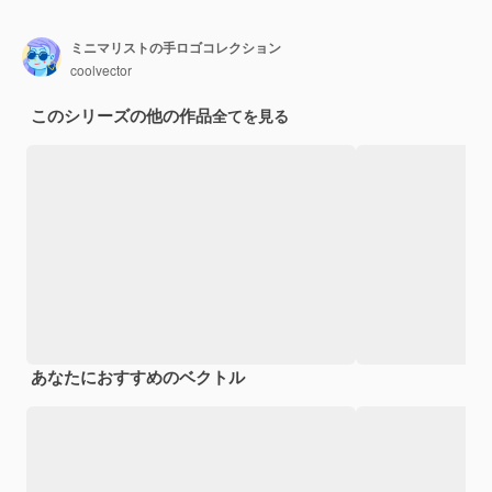
ミニマリストの手ロゴコレクション
coolvector
このシリーズの他の作品
全てを見る
あなたにおすすめのベクトル