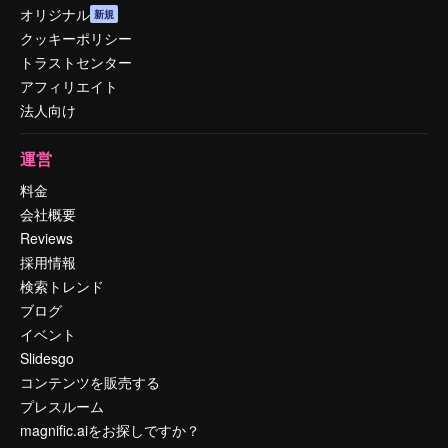
オリジナル
新規
クッキーポリシー
トラストセンター
アフィリエイト
法人向け
運営
料金
会社概要
Reviews
採用情報
検索トレンド
ブログ
イベント
Slidesgo
コンテンツを販売する
プレスルーム
magnific.aiをお探しですか？