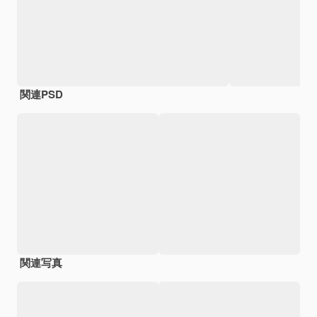
関連PSD
関連写真