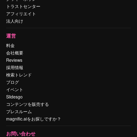
トラストセンター
アフィリエイト
法人向け
運営
料金
会社概要
Reviews
採用情報
検索トレンド
ブログ
イベント
Slidesgo
コンテンツを販売する
プレスルーム
magnific.aiをお探しですか？
お問い合わせ