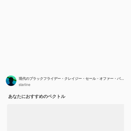
現代のブラックフライデー・クレイジー・セール・オファー・バナーとコミック・エクスプレッション・ベクトル
starline
あなたにおすすめのベクトル