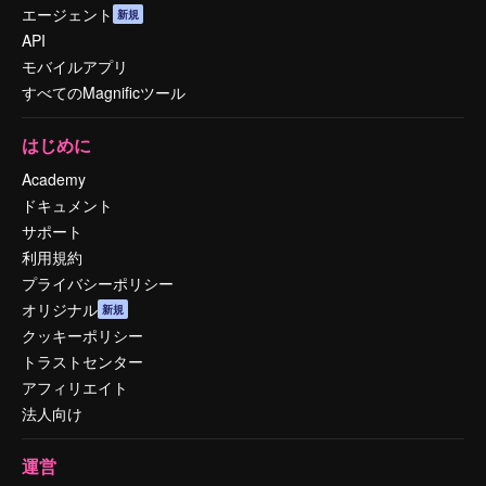
エージェント
新規
API
モバイルアプリ
すべてのMagnificツール
はじめに
Academy
ドキュメント
サポート
利用規約
プライバシーポリシー
オリジナル
新規
クッキーポリシー
トラストセンター
アフィリエイト
法人向け
運営