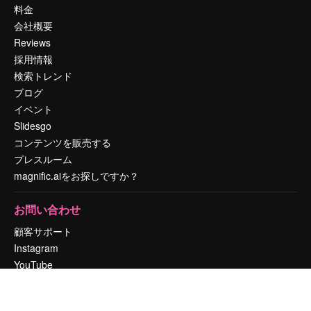
料金
会社概要
Reviews
採用情報
検索トレンド
ブログ
イベント
Slidesgo
コンテンツを販売する
プレスルーム
magnific.aiをお探しですか？
お問い合わせ
顧客サポート
Instagram
YouTube
LinkedIn
TikTok