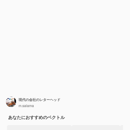
現代の会社のレターヘッド
m.salama
あなたにおすすめのベクトル