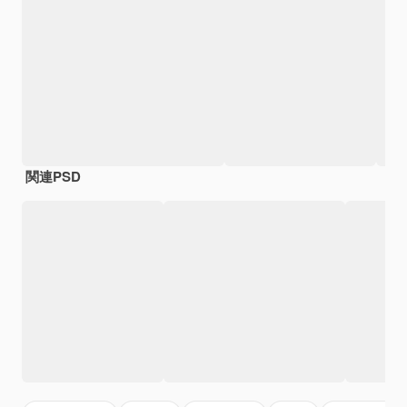
関連PSD