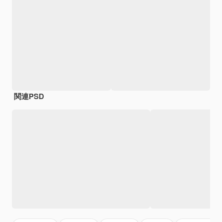
関連PSD