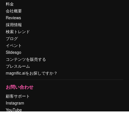
料金
会社概要
Reviews
採用情報
検索トレンド
ブログ
イベント
Slidesgo
コンテンツを販売する
プレスルーム
magnific.aiをお探しですか？
お問い合わせ
顧客サポート
Instagram
YouTube
LinkedIn
TikTok