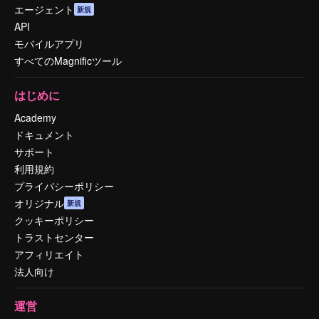
エージェント
新規
API
モバイルアプリ
すべてのMagnificツール
はじめに
Academy
ドキュメント
サポート
利用規約
プライバシーポリシー
オリジナル
新規
クッキーポリシー
トラストセンター
アフィリエイト
法人向け
運営