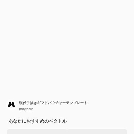
現代手描きギフトバウチャーテンプレート
magnific
あなたにおすすめのベクトル