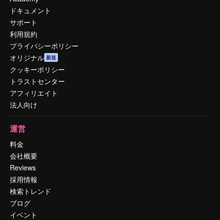
ドキュメント
サポート
利用規約
プライバシーポリシー
オリジナル
新規
クッキーポリシー
トラストセンター
アフィリエイト
法人向け
運営
料金
会社概要
Reviews
採用情報
検索トレンド
ブログ
イベント