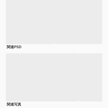
関連PSD
関連写真