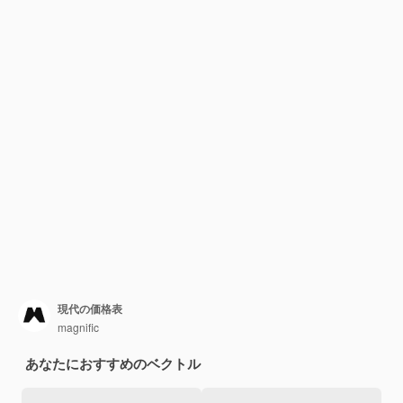
現代の価格表
magnific
あなたにおすすめのベクトル