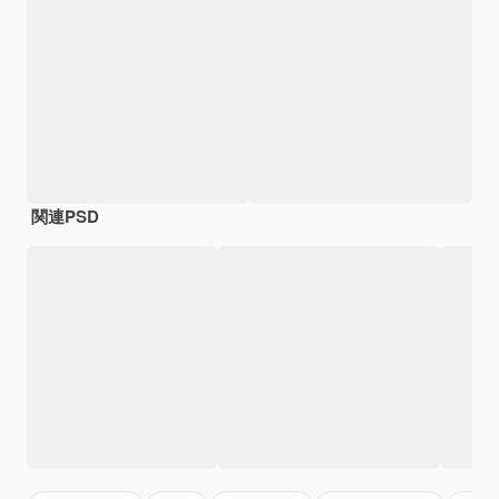
関連PSD