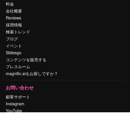
料金
会社概要
Reviews
採用情報
検索トレンド
ブログ
イベント
Slidesgo
コンテンツを販売する
プレスルーム
magnific.aiをお探しですか？
お問い合わせ
顧客サポート
Instagram
YouTube
LinkedIn
TikTok