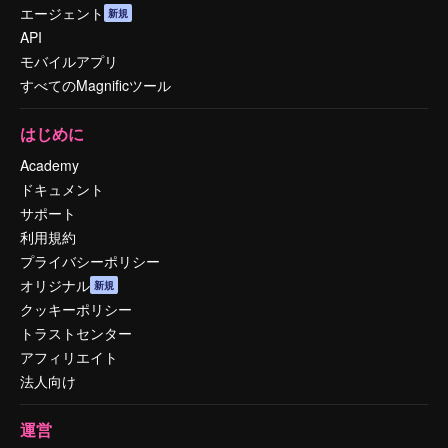
エージェント
新規
API
モバイルアプリ
すべてのMagnificツール
はじめに
Academy
ドキュメント
サポート
利用規約
プライバシーポリシー
オリジナル
新規
クッキーポリシー
トラストセンター
アフィリエイト
法人向け
運営