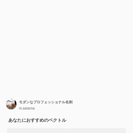
モダンなプロフェッショナル名刺
m.salama
あなたにおすすめのベクトル