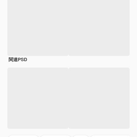
関連PSD