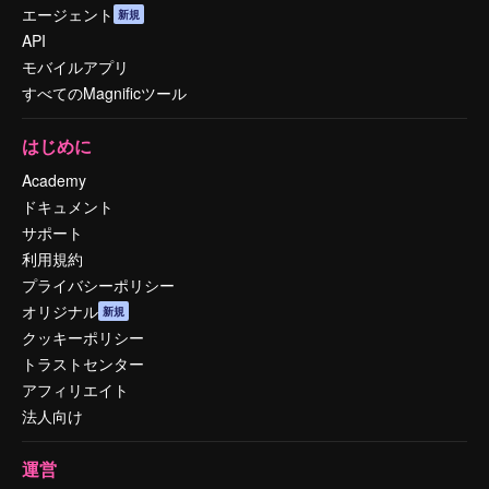
エージェント
新規
API
モバイルアプリ
すべてのMagnificツール
はじめに
Academy
ドキュメント
サポート
利用規約
プライバシーポリシー
オリジナル
新規
クッキーポリシー
トラストセンター
アフィリエイト
法人向け
運営