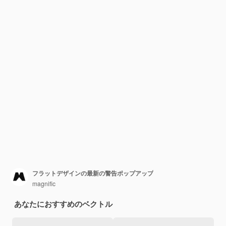
フラットデザインの最新の警告ポップアップ
magnific
あなたにおすすめのベクトル