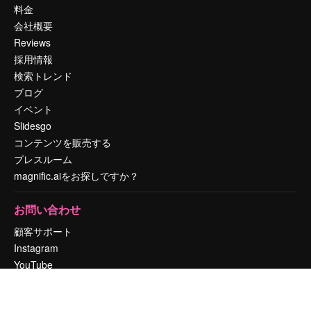
料金
会社概要
Reviews
採用情報
検索トレンド
ブログ
イベント
Slidesgo
コンテンツを販売する
プレスルーム
magnific.aiをお探しですか？
お問い合わせ
顧客サポート
Instagram
YouTube
LinkedIn
TikTok