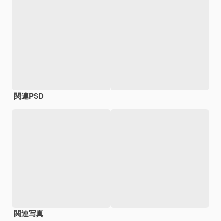
関連PSD
関連写真