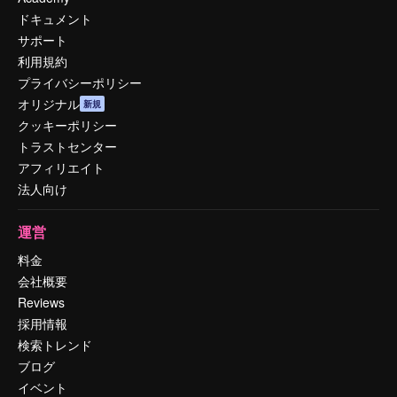
ドキュメント
サポート
利用規約
プライバシーポリシー
オリジナル
新規
クッキーポリシー
トラストセンター
アフィリエイト
法人向け
運営
料金
会社概要
Reviews
採用情報
検索トレンド
ブログ
イベント