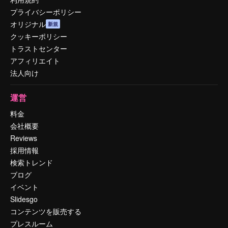
プライバシーポリシー
オリジナル
新規
クッキーポリシー
トラストセンター
アフィリエイト
法人向け
運営
料金
会社概要
Reviews
採用情報
検索トレンド
ブログ
イベント
Slidesgo
コンテンツを販売する
プレスルーム