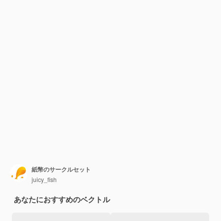
紙幣のサークルセット
juicy_fish
あなたにおすすめのベクトル