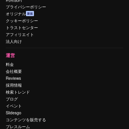
プライバシーポリシー
オリジナル
新規
クッキーポリシー
トラストセンター
アフィリエイト
法人向け
運営
料金
会社概要
Reviews
採用情報
検索トレンド
ブログ
イベント
Slidesgo
コンテンツを販売する
プレスルーム