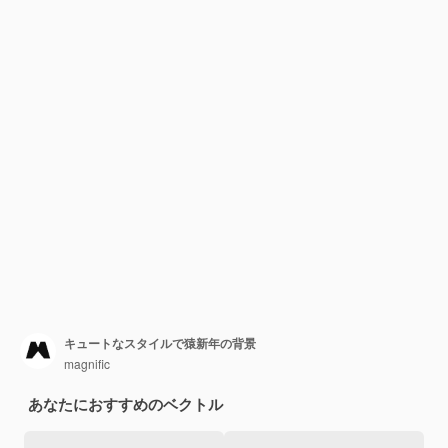
キュートなスタイルで猿新年の背景
magnific
あなたにおすすめのベクトル