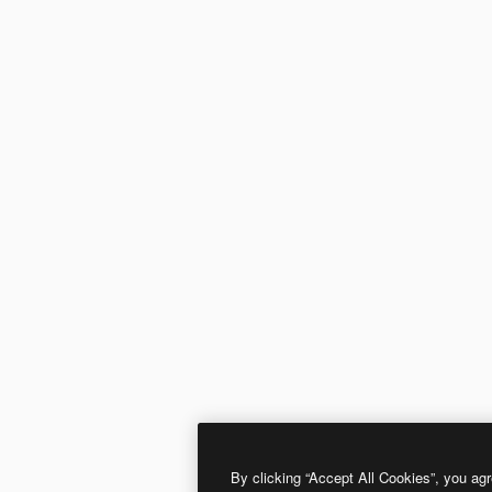
By clicking “Accept All Cookies”, you agr