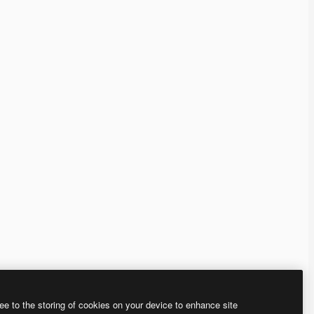
ee to the storing of cookies on your device to enhance site