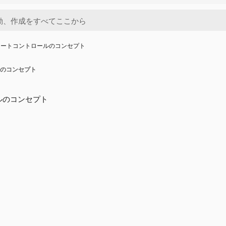
キートコントロールのコンセプト
のコンセプト