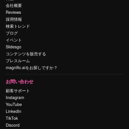
会社概要
Reviews
採用情報
検索トレンド
ブログ
イベント
Slidesgo
コンテンツを販売する
プレスルーム
magnific.aiをお探しですか？
お問い合わせ
顧客サポート
Instagram
YouTube
LinkedIn
TikTok
Discord