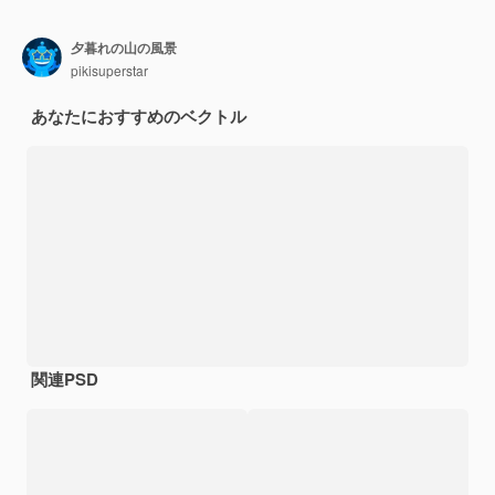
夕暮れの山の風景
pikisuperstar
あなたにおすすめのベクトル
関連PSD