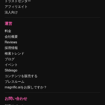
トラストセンター
アフィリエイト
法人向け
運営
料金
会社概要
Reviews
採用情報
検索トレンド
ブログ
イベント
Slidesgo
コンテンツを販売する
プレスルーム
magnific.aiをお探しですか？
お問い合わせ