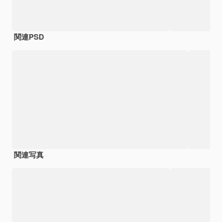
関連PSD
関連写真