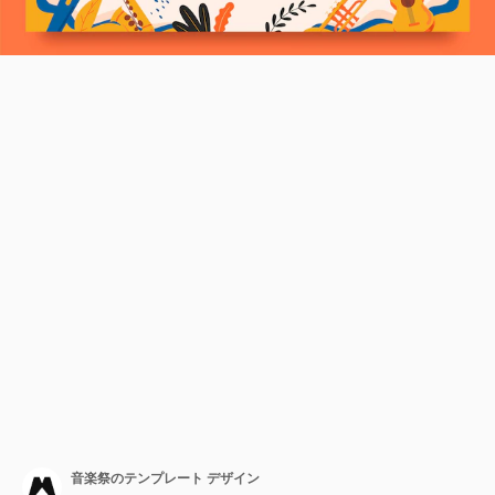
音楽祭のテンプレート デザイン