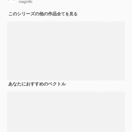
magnific
このシリーズの他の作品
全てを見る
あなたにおすすめのベクトル