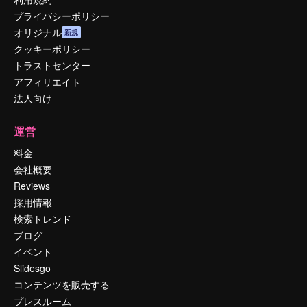
プライバシーポリシー
オリジナル
新規
クッキーポリシー
トラストセンター
アフィリエイト
法人向け
運営
料金
会社概要
Reviews
採用情報
検索トレンド
ブログ
イベント
Slidesgo
コンテンツを販売する
プレスルーム