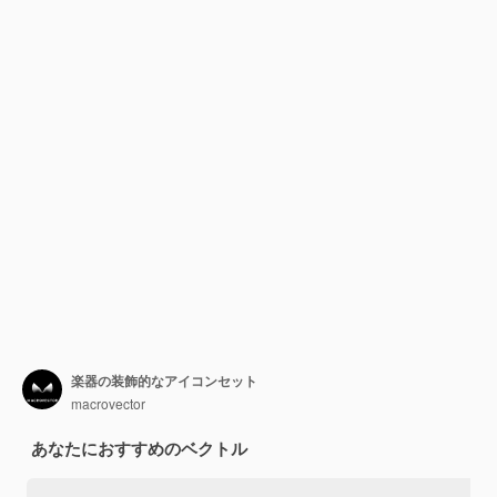
楽器の装飾的なアイコンセット
macrovector
あなたにおすすめのベクトル