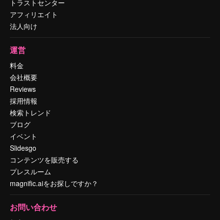
トラストセンター
アフィリエイト
法人向け
運営
料金
会社概要
Reviews
採用情報
検索トレンド
ブログ
イベント
Slidesgo
コンテンツを販売する
プレスルーム
magnific.aiをお探しですか？
お問い合わせ