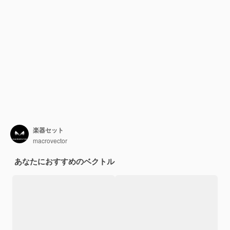
楽器セット
macrovector
あなたにおすすめのベクトル