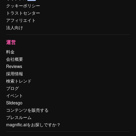
クッキーポリシー
トラストセンター
アフィリエイト
法人向け
運営
料金
会社概要
Reviews
採用情報
検索トレンド
ブログ
イベント
Slidesgo
コンテンツを販売する
プレスルーム
magnific.aiをお探しですか？