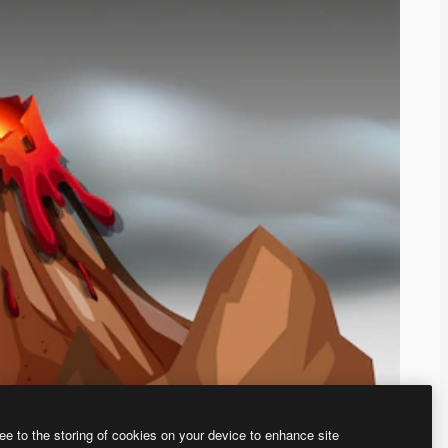
ee to the storing of cookies on your device to enhance site