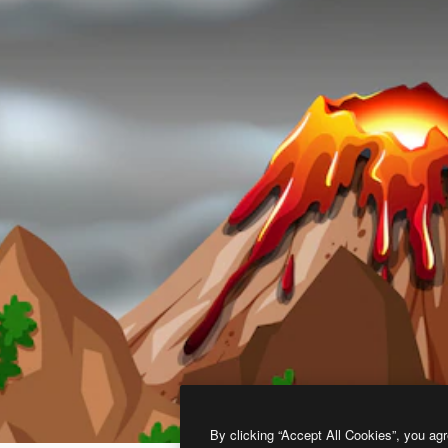
By clicking “Accept All Cookies”, you agr