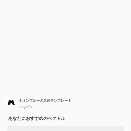
ネオンブルーの名刺テンプレート
magnific
あなたにおすすめのベクトル