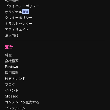
プライバシーポリシー
オリジナル
新規
クッキーポリシー
トラストセンター
アフィリエイト
法人向け
運営
料金
会社概要
Reviews
採用情報
検索トレンド
ブログ
イベント
Slidesgo
コンテンツを販売する
プレスルーム