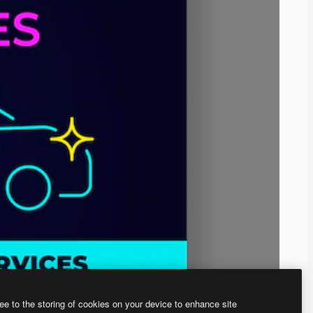
ee to the storing of cookies on your device to enhance site