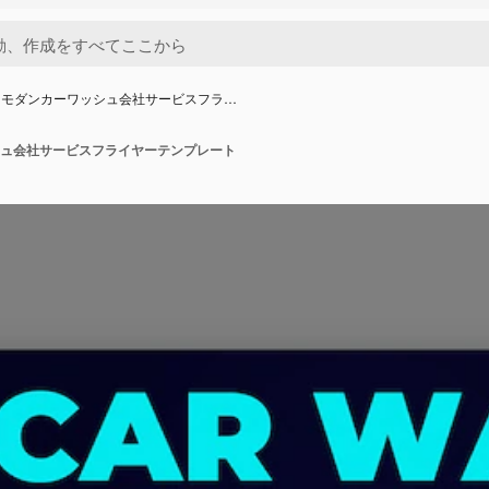
ンモダンカーワッシュ会社サービスフラ…
ュ会社サービスフライヤーテンプレート