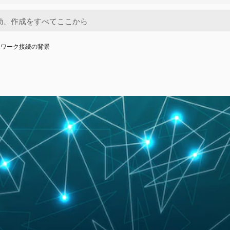
トワーク接続の背景