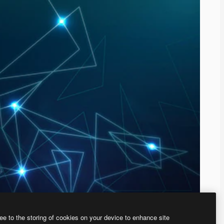
ee to the storing of cookies on your device to enhance site