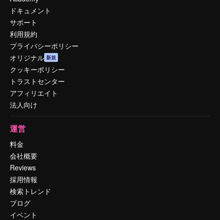
ドキュメント
サポート
利用規約
プライバシーポリシー
オリジナル
新規
クッキーポリシー
トラストセンター
アフィリエイト
法人向け
運営
料金
会社概要
Reviews
採用情報
検索トレンド
ブログ
イベント