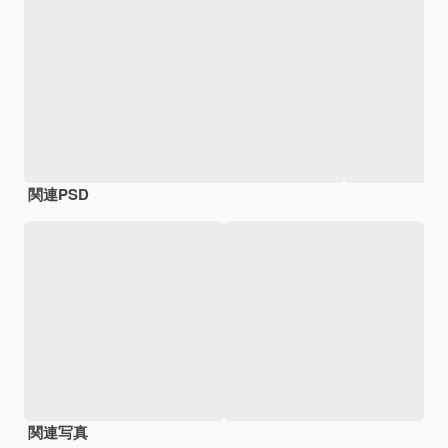
関連PSD
関連写真