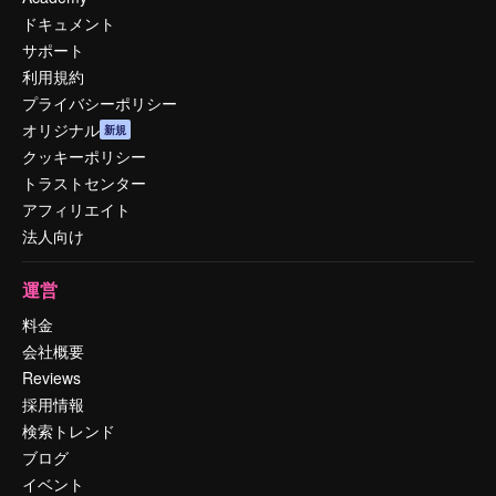
ドキュメント
サポート
利用規約
プライバシーポリシー
オリジナル
新規
クッキーポリシー
トラストセンター
アフィリエイト
法人向け
運営
料金
会社概要
Reviews
採用情報
検索トレンド
ブログ
イベント