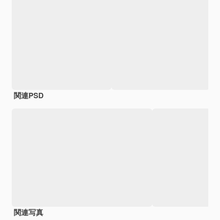
関連PSD
関連写真