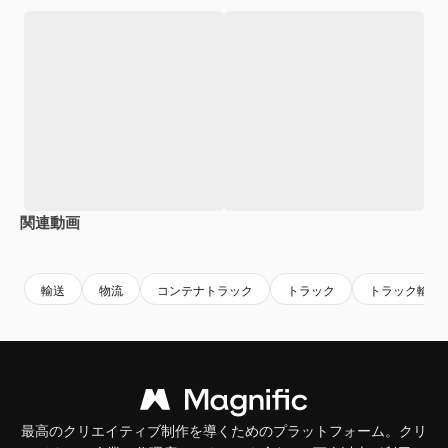
関連動画
輸送
物流
コンテナトラック
トラック
トラック輸送
最高のクリエイティブ制作を導くためのプラットフォーム。クリ