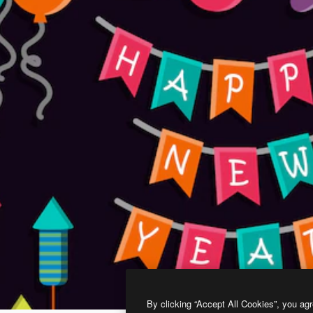
By clicking “Accept All Cookies”, you agr