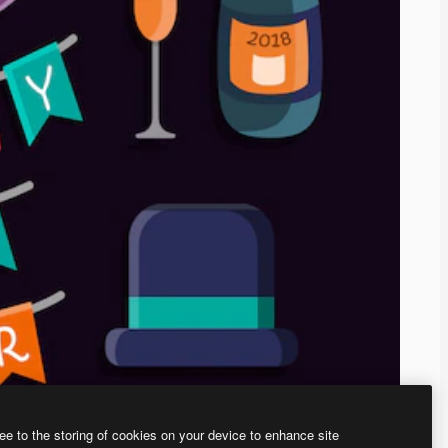
ee to the storing of cookies on your device to enhance site