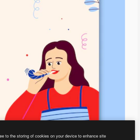
ee to the storing of cookies on your device to enhance site