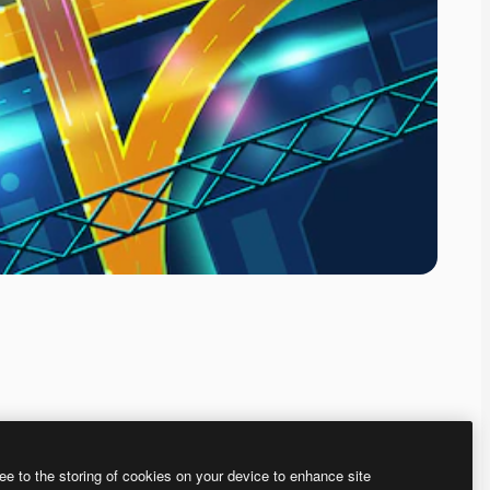
ee to the storing of cookies on your device to enhance site