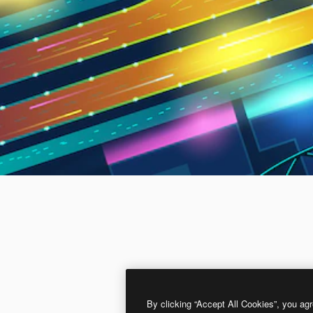
By clicking “Accept All Cookies”, you agr