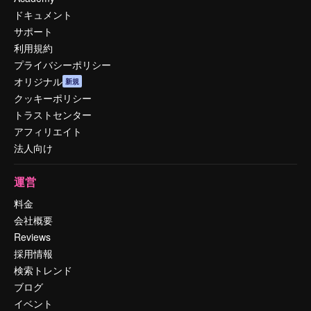
ドキュメント
サポート
利用規約
プライバシーポリシー
オリジナル
新規
クッキーポリシー
トラストセンター
アフィリエイト
法人向け
運営
料金
会社概要
Reviews
採用情報
検索トレンド
ブログ
イベント