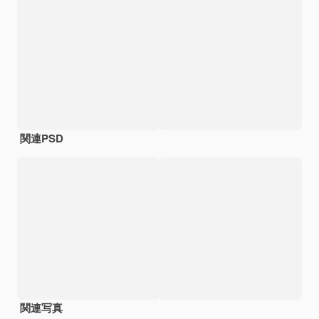
関連PSD
関連写真