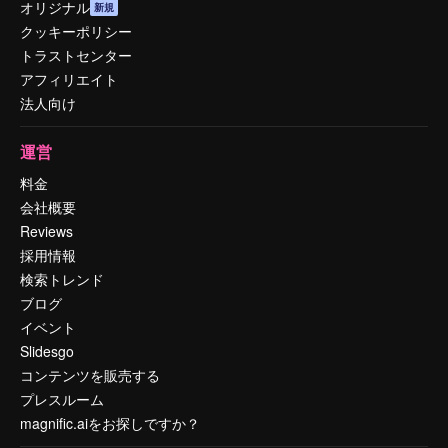
オリジナル
新規
クッキーポリシー
トラストセンター
アフィリエイト
法人向け
運営
料金
会社概要
Reviews
採用情報
検索トレンド
ブログ
イベント
Slidesgo
コンテンツを販売する
プレスルーム
magnific.aiをお探しですか？