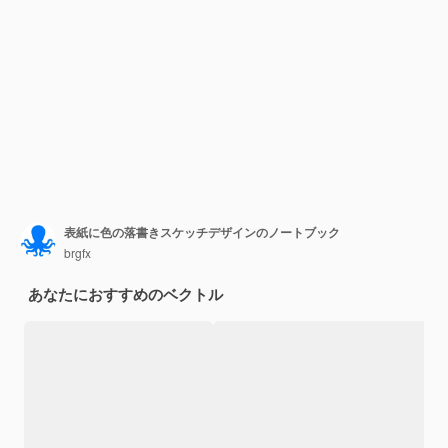
表紙に色の落書きスケッチデザインのノートブック
brgfx
あなたにおすすめのベクトル