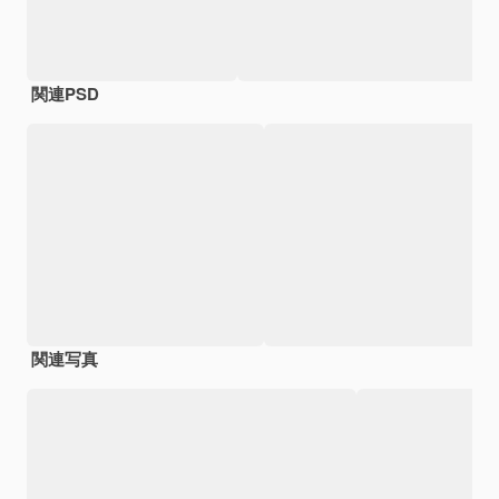
関連PSD
関連写真