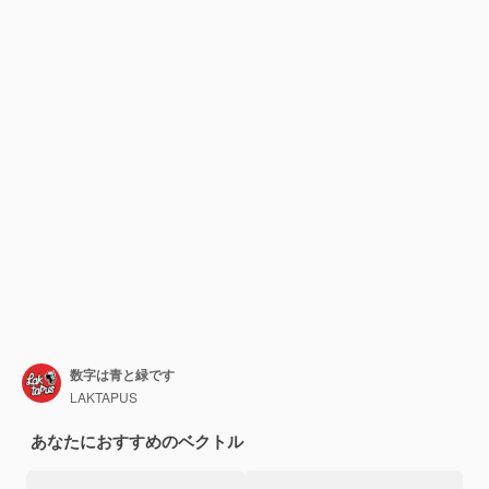
数字は青と緑です
LAKTAPUS
あなたにおすすめのベクトル