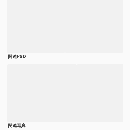
関連PSD
関連写真