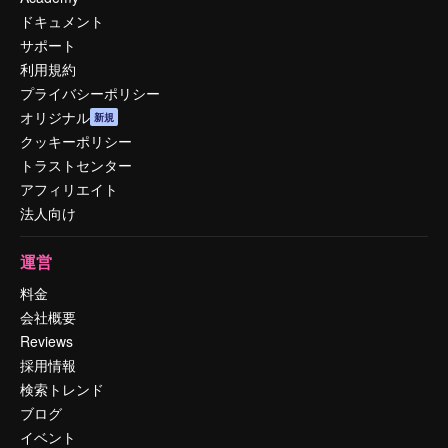
ドキュメント
サポート
利用規約
プライバシーポリシー
オリジナル
新規
クッキーポリシー
トラストセンター
アフィリエイト
法人向け
運営
料金
会社概要
Reviews
採用情報
検索トレンド
ブログ
イベント