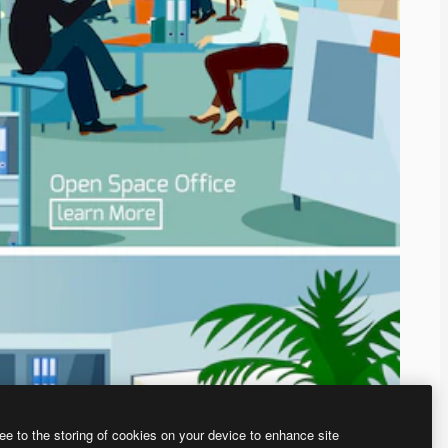
ee to the storing of cookies on your device to enhance site