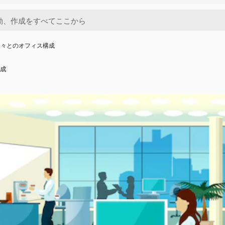
人々とのオフィス構成
成