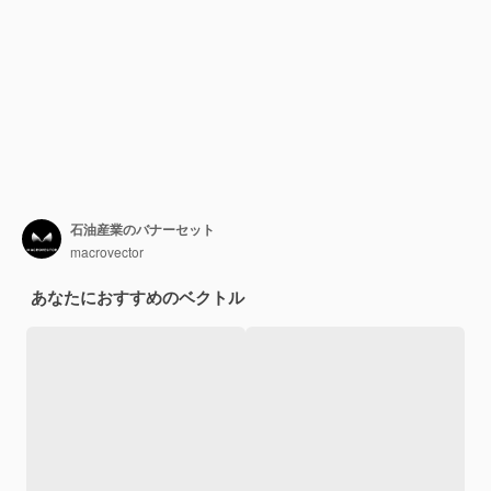
石油産業のバナーセット
macrovector
あなたにおすすめのベクトル