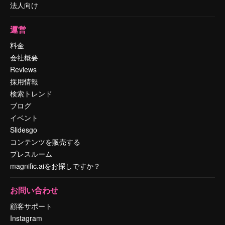
法人向け
運営
料金
会社概要
Reviews
採用情報
検索トレンド
ブログ
イベント
Slidesgo
コンテンツを販売する
プレスルーム
magnific.aiをお探しですか？
お問い合わせ
顧客サポート
Instagram