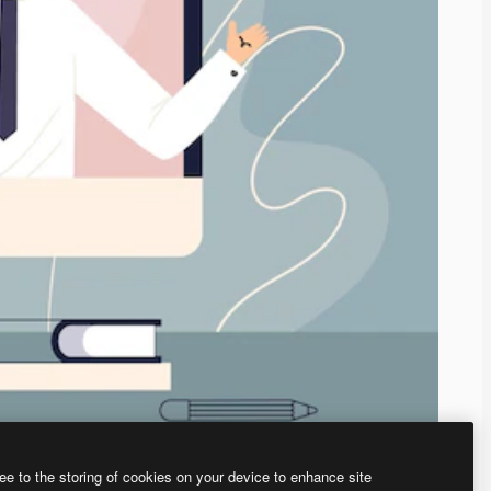
ee to the storing of cookies on your device to enhance site