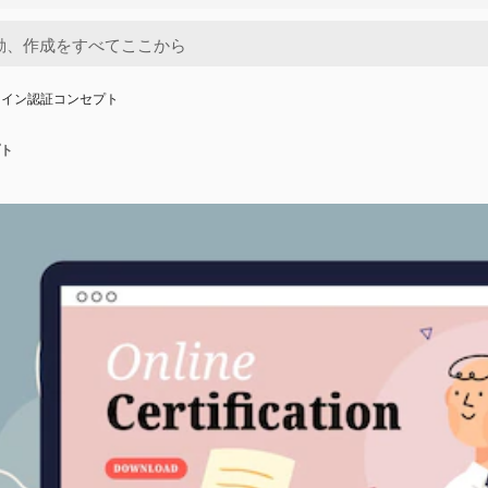
ライン認証コンセプト
ト