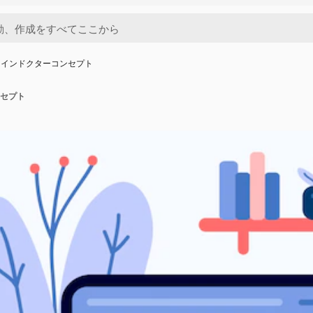
ラインドクターコンセプト
セプト