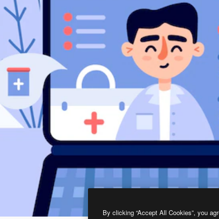
By clicking “Accept All Cookies”, you agr