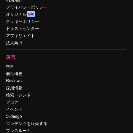
プライバシーポリシー
オリジナル
新規
クッキーポリシー
トラストセンター
アフィリエイト
法人向け
運営
料金
会社概要
Reviews
採用情報
検索トレンド
ブログ
イベント
Slidesgo
コンテンツを販売する
プレスルーム