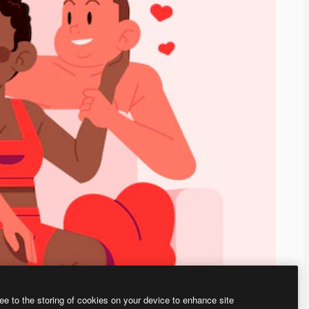
ee to the storing of cookies on your device to enhance site