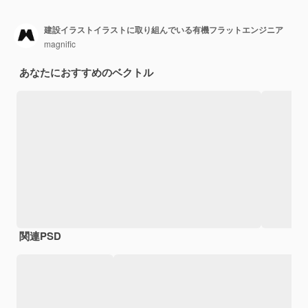
建設イラストイラストに取り組んでいる有機フラットエンジニア
magnific
あなたにおすすめのベクトル
関連PSD