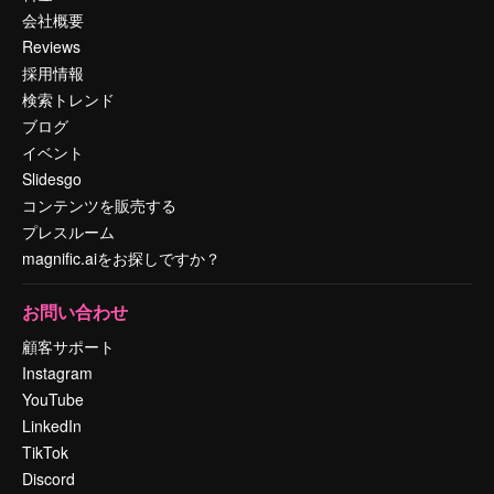
会社概要
Reviews
採用情報
検索トレンド
ブログ
イベント
Slidesgo
コンテンツを販売する
プレスルーム
magnific.aiをお探しですか？
お問い合わせ
顧客サポート
Instagram
YouTube
LinkedIn
TikTok
Discord