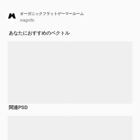
オーガニックフラットゲーマールーム
magnific
あなたにおすすめのベクトル
関連PSD