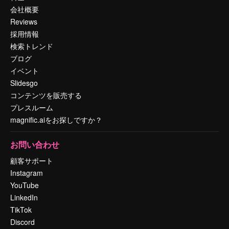
会社概要
Reviews
採用情報
検索トレンド
ブログ
イベント
Slidesgo
コンテンツを販売する
プレスルーム
magnific.aiをお探しですか？
お問い合わせ
顧客サポート
Instagram
YouTube
LinkedIn
TikTok
Discord