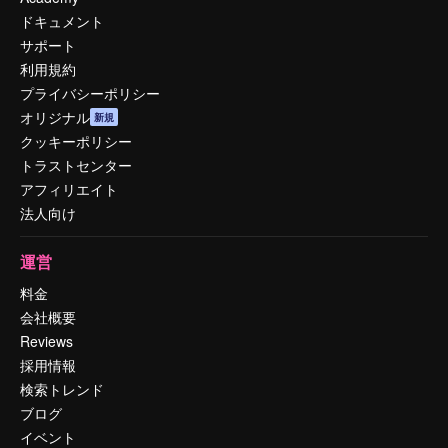
ドキュメント
サポート
利用規約
プライバシーポリシー
オリジナル
新規
クッキーポリシー
トラストセンター
アフィリエイト
法人向け
運営
料金
会社概要
Reviews
採用情報
検索トレンド
ブログ
イベント