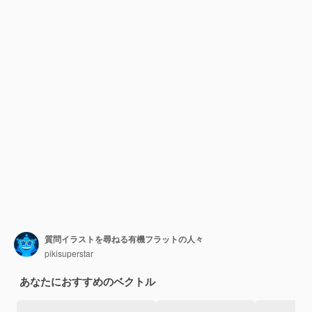
質問イラストを尋ねる有機フラットの人々
pikisuperstar
あなたにおすすめのベクトル