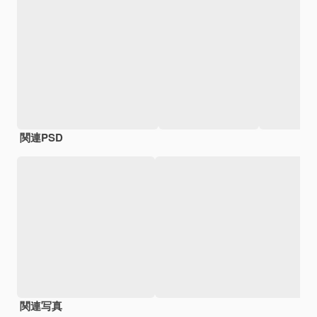
関連PSD
関連写真