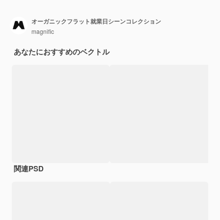
オーガニックフラット就業日シーンコレクション
magnific
あなたにおすすめのベクトル
関連PSD