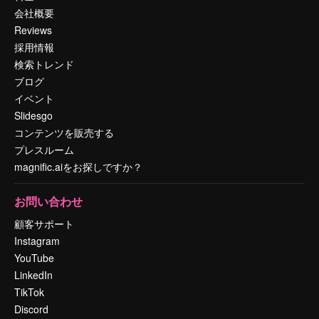
会社概要
Reviews
採用情報
検索トレンド
ブログ
イベント
Slidesgo
コンテンツを販売する
プレスルーム
magnific.aiをお探しですか？
お問い合わせ
顧客サポート
Instagram
YouTube
LinkedIn
TikTok
Discord