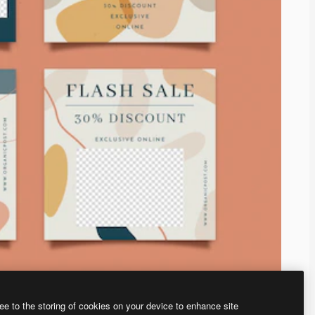
ee to the storing of cookies on your device to enhance site