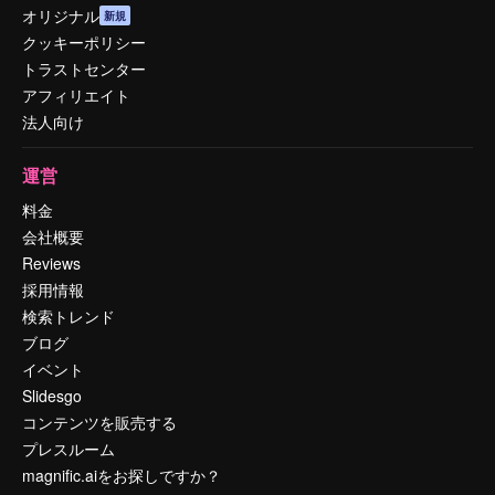
オリジナル
新規
クッキーポリシー
トラストセンター
アフィリエイト
法人向け
運営
料金
会社概要
Reviews
採用情報
検索トレンド
ブログ
イベント
Slidesgo
コンテンツを販売する
プレスルーム
magnific.aiをお探しですか？