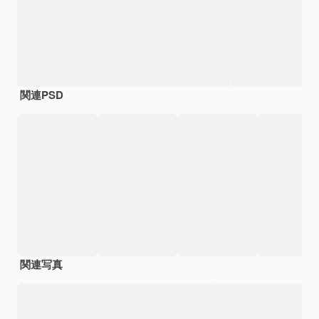
関連PSD
関連写真