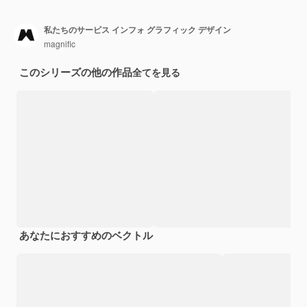
私たちのサービス インフォ グラフィック デザイン
magnific
このシリーズの他の作品
全てを見る
あなたにおすすめのベクトル