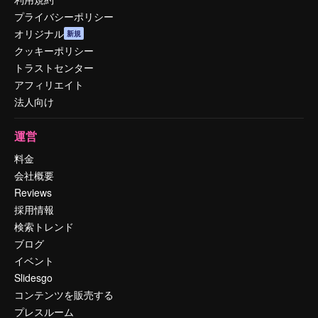
プライバシーポリシー
オリジナル
新規
クッキーポリシー
トラストセンター
アフィリエイト
法人向け
運営
料金
会社概要
Reviews
採用情報
検索トレンド
ブログ
イベント
Slidesgo
コンテンツを販売する
プレスルーム