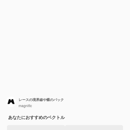
レースの境界線や蝶のパック
magnific
あなたにおすすめのベクトル