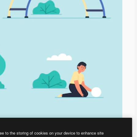
ee to the storing of cookies on your device to enhance site