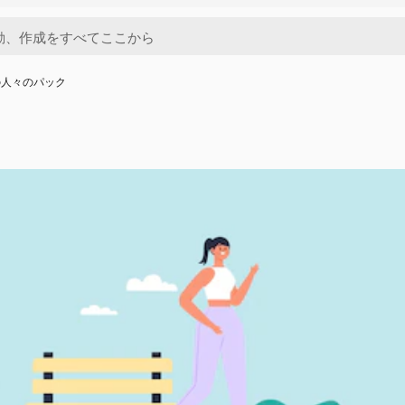
の人々のパック