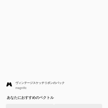
ヴィンテージスケッチリボンのパック
magnific
あなたにおすすめのベクトル