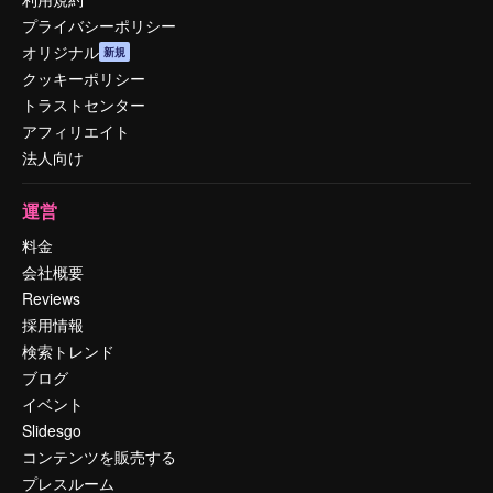
プライバシーポリシー
オリジナル
新規
クッキーポリシー
トラストセンター
アフィリエイト
法人向け
運営
料金
会社概要
Reviews
採用情報
検索トレンド
ブログ
イベント
Slidesgo
コンテンツを販売する
プレスルーム