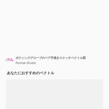
ボクシンググローブのペア手描きスケッチベクトル図
Rochak Shukla
あなたにおすすめのベクトル