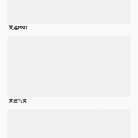
関連PSD
関連写真