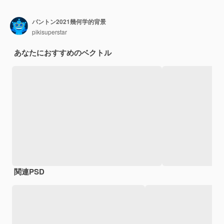
パントン2021幾何学的背景
pikisuperstar
あなたにおすすめのベクトル
関連PSD