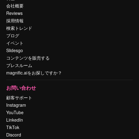
会社概要
Reviews
採用情報
検索トレンド
ブログ
イベント
Slidesgo
コンテンツを販売する
プレスルーム
magnific.aiをお探しですか？
お問い合わせ
顧客サポート
Instagram
YouTube
LinkedIn
TikTok
Discord