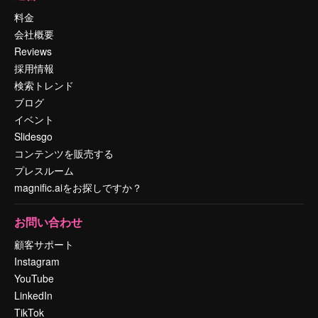
料金
会社概要
Reviews
採用情報
検索トレンド
ブログ
イベント
Slidesgo
コンテンツを販売する
プレスルーム
magnific.aiをお探しですか？
お問い合わせ
顧客サポート
Instagram
YouTube
LinkedIn
TikTok