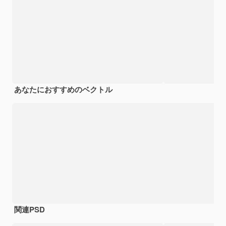
あなたにおすすめのベクトル
関連PSD