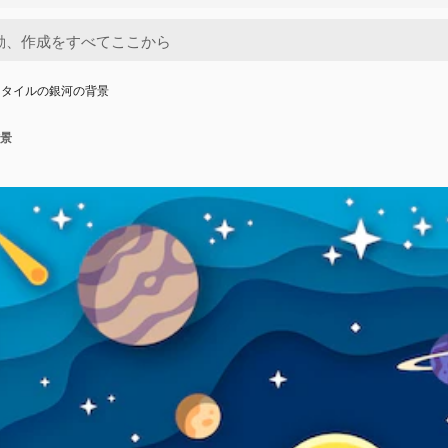
スタイルの銀河の背景
景