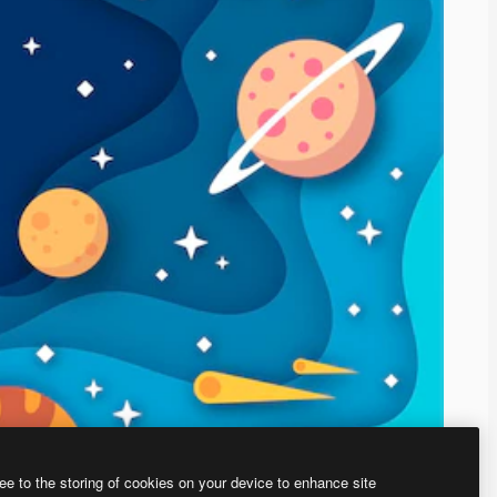
ee to the storing of cookies on your device to enhance site