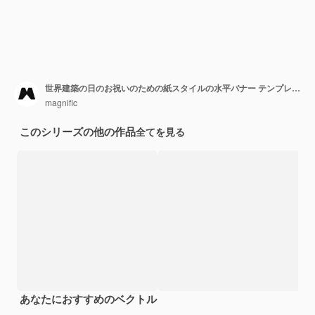
世界建築の日のお祝いのための紙スタイルの水平バナー テンプレート
magnific
このシリーズの他の作品
全てを見る
あなたにおすすめのベクトル