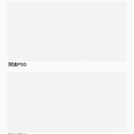
関連PSD