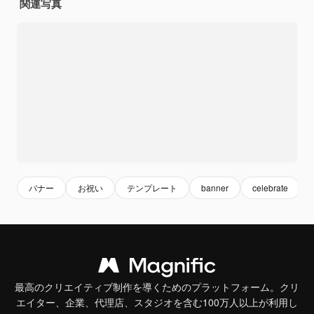
関連写真
バナー
お祝い
テンプレート
banner
celebrate
最高のクリエイティブ制作を導くためのプラットフォーム。クリ
エイター、企業、代理店、スタジオを含む100万人以上が利用し