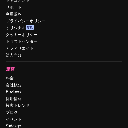
サポート
利用規約
プライバシーポリシー
オリジナル
新規
クッキーポリシー
トラストセンター
アフィリエイト
法人向け
運営
料金
会社概要
Reviews
採用情報
検索トレンド
ブログ
イベント
Slidesgo