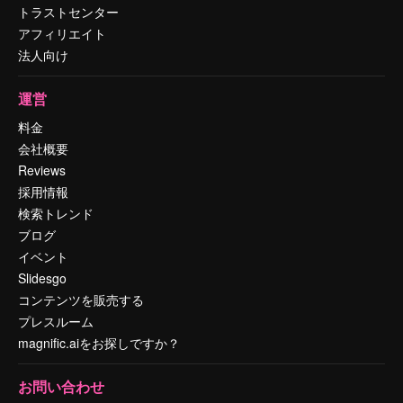
トラストセンター
アフィリエイト
法人向け
運営
料金
会社概要
Reviews
採用情報
検索トレンド
ブログ
イベント
Slidesgo
コンテンツを販売する
プレスルーム
magnific.aiをお探しですか？
お問い合わせ