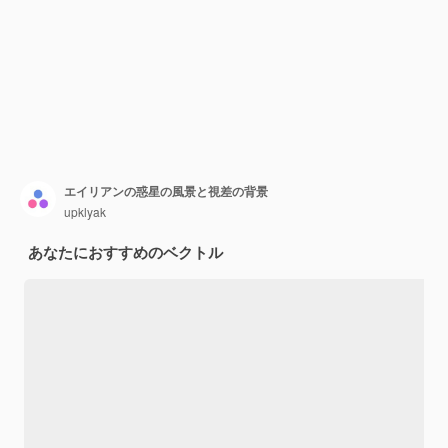
エイリアンの惑星の風景と視差の背景
upklyak
あなたにおすすめのベクトル