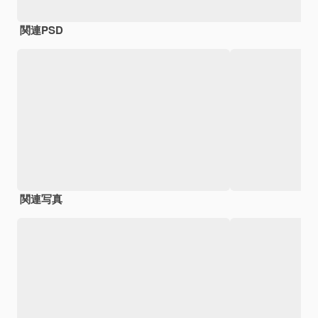
関連PSD
関連写真