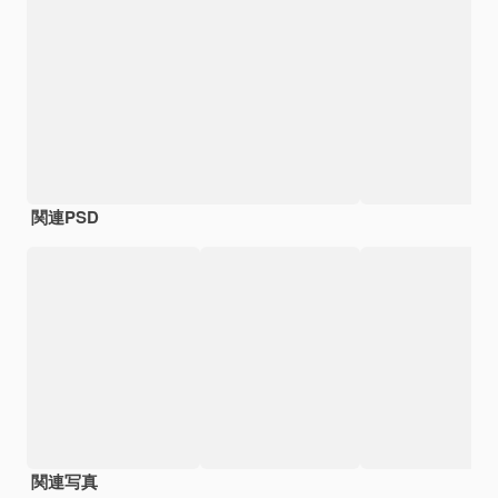
関連PSD
関連写真